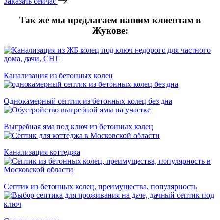
Заказать сейчас
Так же мы предлагаем нашим клиентам в
Жукове:
Канализация из бетонных колец
Однокамерный септик из бетонных колец без дна
Выгребная яма под ключ из бетонных колец
Канализация коттеджа
Септик из бетонных колец, преимущества, популярность