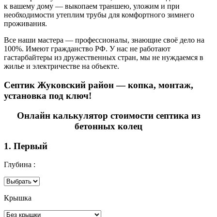
к вашему дому — выкопаем траншею, уложим и при
необходимости утеплим трубы для комфортного зимнего
проживания.
Все наши мастера — профессионалы, знающие своё дело на
100%. Имеют гражданство РФ. У нас не работают
гастарбайтеры из дружественных стран, мы не нуждаемся в
жилье и электричестве на объекте.
Септик Жуковский район — копка, монтаж,
установка под ключ!
Онлайн калькулятор стоимости септика из
бетонных колец
1. Первый
Глубина :
Крышка