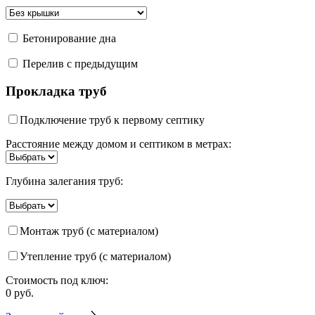
Бетонирование дна
Перелив с предыдущим
Прокладка труб
Подключение труб к первому септику
Расстояние между домом и септиком в метрах:
Глубина залегания труб:
Монтаж труб (с материалом)
Утепление труб (с материалом)
Стоимость под ключ:
0
руб.