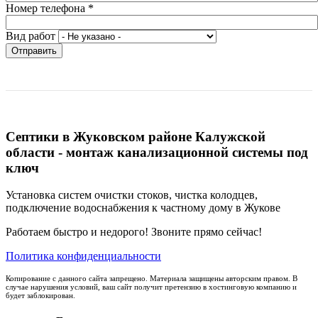
Номер телефона
*
Вид работ
Отправить
Септики в Жуковском районе Калужской
области - монтаж канализационной системы под
ключ
Установка систем очистки стоков, чистка колодцев,
подключение водоснабжения к частному дому в Жукове
Работаем быстро и недорого! Звоните прямо сейчас!
Политика конфиденциальности
Копирование с данного сайта запрещено. Материала защищены авторским правом. В
случае нарушения условий, ваш сайт получит претензию в хостинговую компанию и
будет заблокирован.