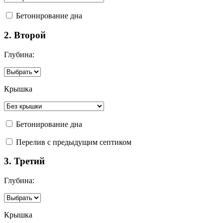
Бетонирование дна
2. Второй
Глубина:
Крышка
Бетонирование дна
Перелив с предыдущим септиком
3. Третий
Глубина:
Крышка