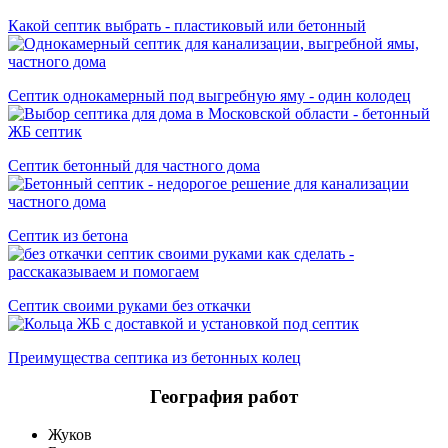
Какой септик выбрать - пластиковый или бетонный
Септик однокамерный под выгребную яму - один колодец
Септик бетонный для частного дома
Cептик из бетона
Септик своими руками без откачки
Преимущества септика из бетонных колец
География работ
Жуков