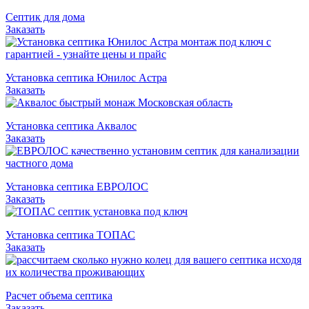
Септик для дома
Заказать
Установка септика Юнилос Астра
Заказать
Установка септика Аквалос
Заказать
Установка септика ЕВРОЛОС
Заказать
Установка септика ТОПАС
Заказать
Расчет объема септика
Заказать