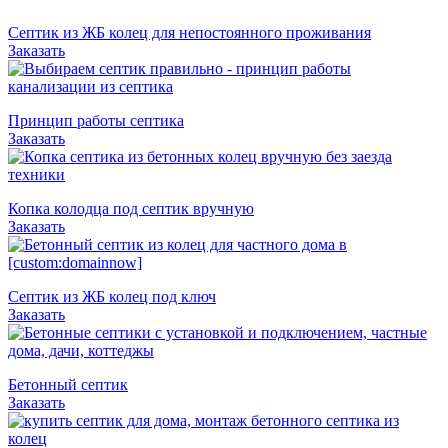
Септик из ЖБ колец для непостоянного проживания
Заказать
Принцип работы септика
Заказать
Копка колодца под септик вручную
Заказать
Септик из ЖБ колец под ключ
Заказать
Бетонный септик
Заказать