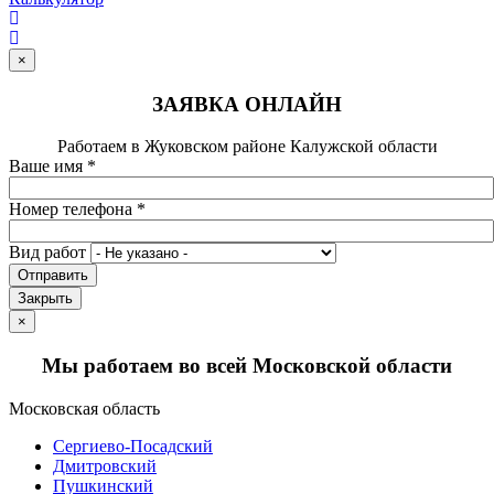
×
ЗАЯВКА ОНЛАЙН
Работаем в Жуковском районе Калужской области
Ваше имя
*
Номер телефона
*
Вид работ
Отправить
Закрыть
×
Мы работаем во всей Московской области
Московская область
Сергиево-Посадский
Дмитровский
Пушкинский