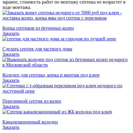
заранее, стоимость работ по монтажу септика не возрастет в
ходе монтажа.
Копка септиков из бетонных колец
Заказать
Сделать септик для частного дома
Заказать
Колодец для септика, копка и монтаж под ключ
Заказать
Переливной септик из колец
Заказать
Канализационный колодец
Заказать