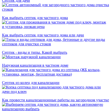
Септик для дачи
Как выбрать септик для частного дома
Как выбрать септик для частного дома или дачи
Септик - виды и типы. Какой выбрать
Наружная канализация в частном доме
Септик из колец для канализации
Как провести канализационные работы на загородном участке