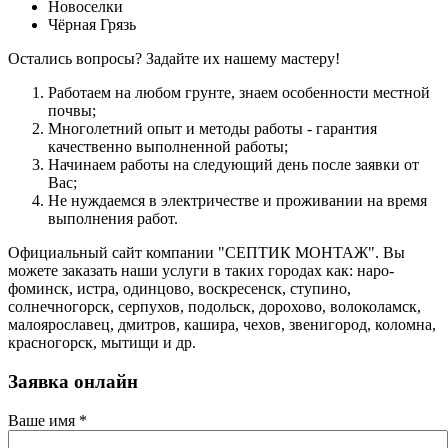
Новоселки
Чёрная Грязь
Остались вопросы? Задайте их нашему мастеру!
Работаем на любом грунте, знаем особенности местной
почвы;
Многолетний опыт и методы работы - гарантия
качественно выполненной работы;
Начинаем работы на следующий день после заявки от
Вас;
Не нуждаемся в электричестве и проживании на время
выполнения работ.
Официальный сайт компании "СЕПТИК МОНТАЖ". Вы
можете заказать наши услуги в таких городах как: наро-
фоминск, истра, одинцово, воскресенск, ступино,
солнечногорск, серпухов, подольск, дорохово, волоколамск,
малоярославец, дмитров, кашира, чехов, звенигород, коломна,
красногорск, мытищи и др.
Заявка онлайн
Ваше имя
*