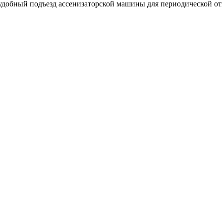
ь удобный подъезд ассенизаторской машины для периодической 