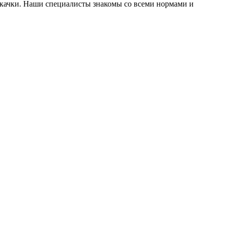
откачки. Наши специалисты знакомы со всеми нормами и