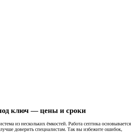
под ключ — цены и сроки
истема из нескольких ёмкостей. Работа септика основывается
о лучше доверить специалистам. Так вы избежите ошибок,