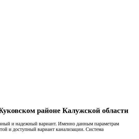
 Жуковском районе Калужской области
тивный и надежный вариант. Именно данным параметрам
остой и доступный вариант канализации. Система